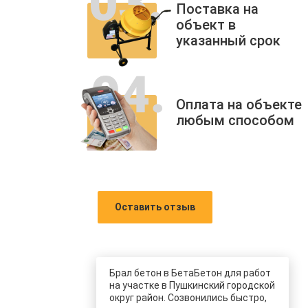
Поставка на
объект в
указанный срок
Оплата на объекте
любым способом
Оставить отзыв
Брал бетон в БетаБетон для работ
на участке в Пушкинский городской
округ район. Созвонились быстро,