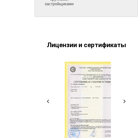
застройщиками
Лицензии и сертификаты