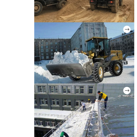
ВЫВОЗ ГРУНТА
Цена: от 2 500 руб.
УБОРКА И ВЫВОЗ СНЕГА
Цена: от 1 900 руб.