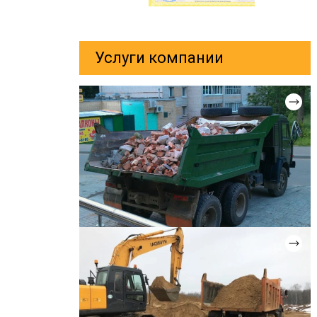
Услуги компании
ВЫВОЗ СТРОИТЕЛЬНОГО МУСОРА
Цена: от 2 000 руб.