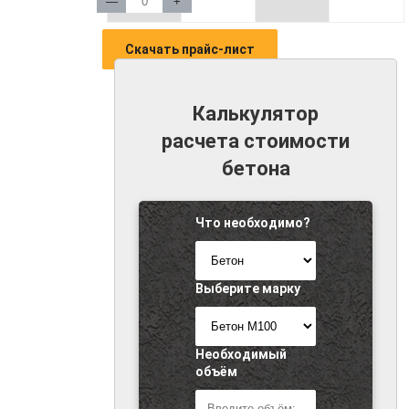
—
+
Скачать прайс-лист
Калькулятор
расчета стоимости
бетона
Что необходимо?
Выберите марку
Необходимый
объём