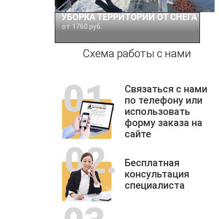
УБОРКА ТЕРРИТОРИИ ОТ СНЕГА
от 1760 руб.
Схема работы с нами
Связаться с нами
по телефону или
использовать
форму заказа на
сайте
Бесплатная
консультация
специалиста