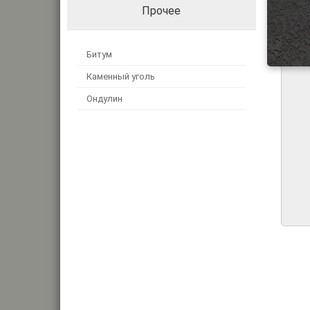
Прочее
Битум
Каменный уголь
Ондулин