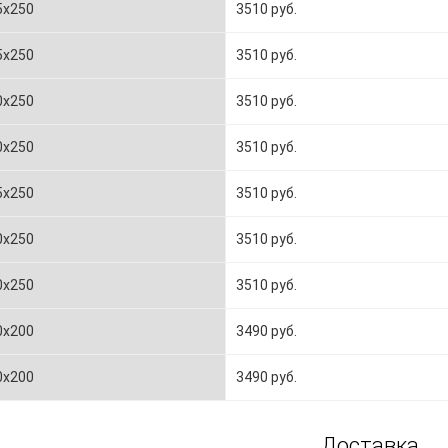
5x250
3510 руб.
5x250
3510 руб.
0x250
3510 руб.
0x250
3510 руб.
5x250
3510 руб.
0x250
3510 руб.
0x250
3510 руб.
0х200
3490 руб.
0x200
3490 руб.
Доставка